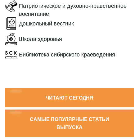
Патриотическое и духовно-нравственное
воспитание
Дошкольный вестник
Школа здоровья
Библиотека сибирского краеведения
ЧИТАЮТ СЕГОДНЯ
CАМЫЕ ПОПУЛЯРНЫЕ СТАТЬИ
ВЫПУСКА