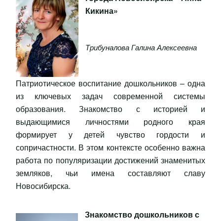
Кикина»
Трибуналова Галина Алексеевна
Патриотическое воспитание дошкольников – одна
из ключевых задач современной системы
образования. Знакомство с историей и
выдающимися личностями родного края
формирует у детей чувство гордости и
сопричастности. В этом контексте особенно важна
работа по популяризации достижений знаменитых
земляков, чьи имена составляют славу
Новосибирска.
Знакомство дошкольников с