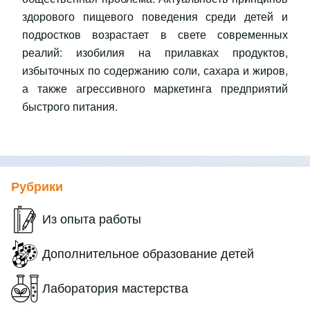
здорового пищевого поведения среди детей и
подростков возрастает в свете современных
реалий: изобилия на прилавках продуктов,
избыточных по содержанию соли, сахара и жиров,
а также агрессивного маркетинга предприятий
быстрого питания.
Рубрики
Из опыта работы
Дополнительное образование детей
Лаборатория мастерства