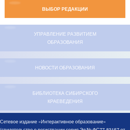
ВЫБОР РЕДАКЦИИ
УПРАВЛЕНИЕ РАЗВИТИЕМ
ОБРАЗОВАНИЯ
НОВОСТИ ОБРАЗОВАНИЯ
БИБЛИОТЕКА СИБИРСКОГО
КРАЕВЕДЕНИЯ
Сетевое издание «Интерактивное образование»
(свидетельство о регистрации серия Эл № ФС77-83157 от