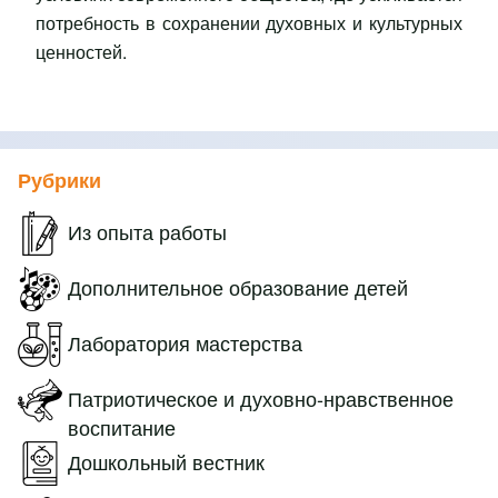
потребность в сохранении духовных и культурных
ценностей.
Рубрики
Из опыта работы
Дополнительное образование детей
Лаборатория мастерства
Патриотическое и духовно-нравственное
воспитание
Дошкольный вестник