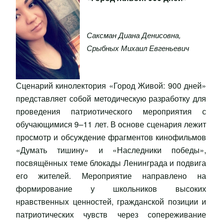
Саксман Диана Денисовна
,
Срыбных Михаил Евгеньевич
Сценарий кинолектория «Город Живой: 900 дней»
представляет собой методическую разработку для
проведения патриотического мероприятия с
обучающимися 9–11 лет. В основе сценария лежит
просмотр и обсуждение фрагментов кинофильмов
«Думать тишину» и «Наследники победы»,
посвящённых теме блокады Ленинграда и подвига
его жителей. Мероприятие направлено на
формирование у школьников высоких
нравственных ценностей, гражданской позиции и
патриотических чувств через сопереживание