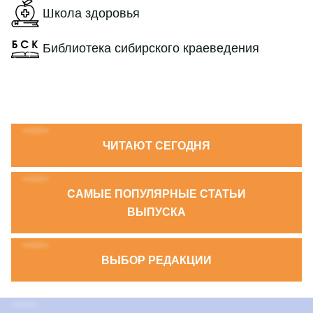
Школа здоровья
Библиотека сибирского краеведения
ЧИТАЮТ СЕГОДНЯ
CАМЫЕ ПОПУЛЯРНЫЕ СТАТЬИ
ВЫПУСКА
ВЫБОР РЕДАКЦИИ