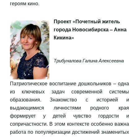
героям кино.
Проект «Почетный житель
города Новосибирска – Анна
Кикина»
Трибуналова Галина Алексеевна
Патриотическое воспитание дошкольников – одна
из ключевых задач современной системы
образования. Знакомство с историей и
выдающимися личностями родного края
формирует у детей чувство гордости и
сопричастности. В этом контексте особенно важна
работа по популяризации достижений знаменитых