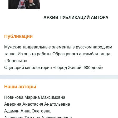
АРХИВ ПУБЛИКАЦИЙ АВТОРА
Публикации
Мужские танцевальные элементы в русском народном
танце. Из опыта работы Образцового ансамбля танца
«Зоренька»
Сценарий кинолектория «Город Живой: 900 дней»
Наши авторы
Новикова Марина Максимовна
Аверина Анастасия Анатольевна
Адамян Анна Олеговна
Адресова Татьяна Александровна