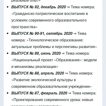
реальный опыт»
ВЫПУСК № 92, декабрь 2020
⇒ Тема номера:
«Гражданско-патриотическое воспитание в
условиях современного образовательного
пространства»
ВЫПУСК № 90-91, октябрь 2020
⇒ Тема
номера: «Технологическое образование:
актуальные проблемы и перспективы развития»
ВЫПУСК № 89, июнь 2020
⇒ Тема номера:
«Национальный проект «Образование»: модели
и механизмы реализации»
ВЫПУСК № 88, апрель 2020
⇒ Тема номера:
«Развитие экологической культуры в
современном образовательном учреждении»
ВЫПУСК № 87, февраль 2020
⇒ Тема номера:
«Проектирование современного урока: новые