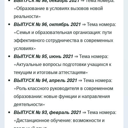
ВЫПУСК № 98, декабрь 2021
⇒ Тема номера:
«Образование в условиях вызовов новой
реальности»
ВЫПУСК № 96, октябрь 2021
⇒ Тема номера:
«Семья и образовательная организация: пути
эффективного сотрудничества в современных
условиях»
ВЫПУСК № 95, июнь 2021
⇒ Тема номера:
«Актуальные вопросы подготовки учащихся к
текущим и итоговым аттестациям»
ВЫПУСК № 94, апрель 2021
⇒
Тема номера:
«Роль классного руководителя в современном
образовании: новые функции и направления
деятельности»
ВЫПУСК № 93, февраль 2021
⇒
Тема номера:
«Дистанционное обучение: возможности и