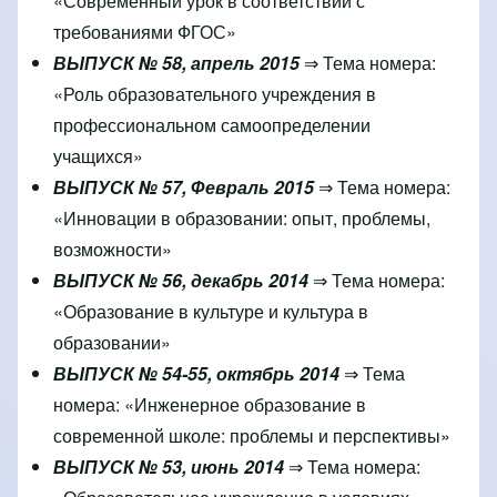
«Современный урок в соответствии с
требованиями ФГОС»
ВЫПУСК № 58, апрель 2015
⇒ Тема номера:
«Роль образовательного учреждения в
профессиональном самоопределении
учащихся»
ВЫПУСК № 57, Февраль 2015
⇒ Тема номера:
«Инновации в образовании: опыт, проблемы,
возможности»
ВЫПУСК № 56, декабрь 2014
⇒ Тема номера:
«Образование в культуре и культура в
образовании»
ВЫПУСК № 54-55, октябрь 2014
⇒ Тема
номера: «Инженерное образование в
современной школе: проблемы и перспективы»
ВЫПУСК № 53, июнь 2014
⇒ Тема номера: