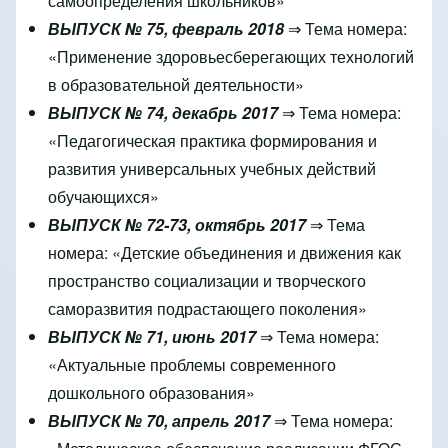
самоопределения школьников»
ВЫПУСК № 75, февраль 2018
⇒ Тема номера:
«Применение здоровьесберегающих технологий
в образовательной деятельности»
ВЫПУСК № 74, декабрь 2017
⇒ Тема номера:
«Педагогическая практика формирования и
развития универсальных учебных действий
обучающихся»
ВЫПУСК № 72-73, октябрь 2017
⇒ Тема
номера: «Детские объединения и движения как
пространство социализации и творческого
саморазвития подрастающего поколения»
ВЫПУСК № 71, июнь 2017
⇒ Тема номера:
«Актуальные проблемы современного
дошкольного образования»
ВЫПУСК № 70, апрель 2017
⇒ Тема номера: