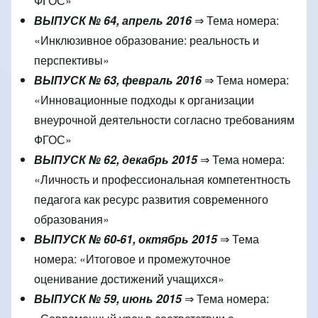
ФГОС»
ВЫПУСК № 64, апрель 2016
⇒ Тема номера:
«Инклюзивное образование: реальность и
перспективы»
ВЫПУСК № 63, февраль 2016
⇒ Тема номера:
«Инновационные подходы к организации
внеурочной деятельности согласно требованиям
ФГОС»
ВЫПУСК № 62, декабрь 2015
⇒ Тема номера:
«Личность и профессиональная компетентность
педагога как ресурс развития современного
образования»
ВЫПУСК № 60-61, октябрь 2015
⇒ Тема
номера: «Итоговое и промежуточное
оценивание достижений учащихся»
ВЫПУСК № 59, июнь 2015
⇒ Тема номера: