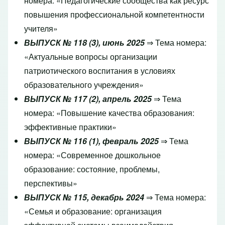
номера: «Педагогические сообщества как ресурс
повышения профессиональной компетентности
учителя»
ВЫПУСК № 118 (3), июнь 2025
⇒ Тема номера:
«Актуальные вопросы организации
патриотического воспитания в условиях
образовательного учреждения»
ВЫПУСК № 117 (2), апрель 2025
⇒ Тема
номера: «Повышение качества образования:
эффективные практики»
ВЫПУСК № 116 (1), февраль 2025
⇒ Тема
номера: «Современное дошкольное
образование: состояние, проблемы,
перспективы»
ВЫПУСК № 115, декабрь 2024
⇒ Тема номера:
«Семья и образование: организация