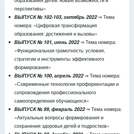
образования детей: новые возможности и
перспективы»
ВЫПУСК № 102-103, октябрь 2022
⇒ Тема
номера: «Цифровая трансформация
образования: достижения и вызовы»
ВЫПУСК № 101, июнь 2022
⇒
Тема номера:
«Функциональная грамотность: условия,
стратегии и инструменты эффективного
формирования»
ВЫПУСК № 100, апрель 2022
⇒ Тема номера:
«Современные технологии профориентации и
сопровождения профессионального
самоопределения обучающихся»
ВЫПУСК № 99, февраль 2022
⇒ Тема номера:
«Актуальные вопросы формирования и
сохранения здоровья детей и подростков»