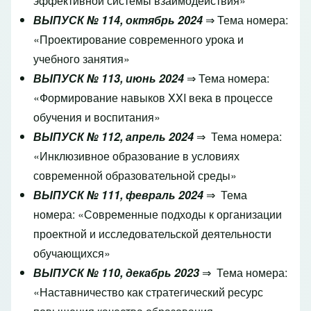
эффективной системы взаимодействия»
ВЫПУСК № 114, октябрь 2024
⇒ Тема номера:
«Проектирование современного урока и
учебного занятия»
ВЫПУСК № 113, июнь 2024
⇒ Тема номера:
«Формирование навыков XXI века в процессе
обучения и воспитания»
ВЫПУСК № 112, апрель 2024
⇒ Тема номера:
«Инклюзивное образование в условиях
современной образовательной среды»
ВЫПУСК № 111, февраль 2024
⇒ Тема
номера: «Современные подходы к организации
проектной и исследовательской деятельности
обучающихся»
ВЫПУСК № 110, декабрь 2023
⇒
Тема номера:
«Наставничество как стратегический ресурс