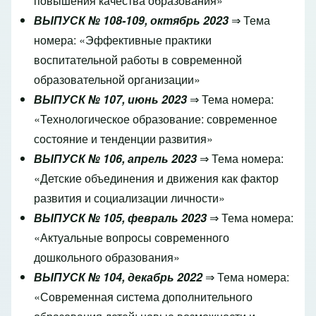
повышения качества образования»
ВЫПУСК № 108-109, октябрь 2023
⇒ Тема
номера: «Эффективные практики
воспитательной работы в современной
образовательной организации»
ВЫПУСК № 107, июнь 2023
⇒ Тема номера:
«Технологическое образование: современное
состояние и тенденции развития»
ВЫПУСК № 106, апрель 2023
⇒ Тема номера:
«Детские объединения и движения как фактор
развития и социализации личности»
ВЫПУСК № 105, февраль 2023
⇒ Тема номера:
«Актуальные вопросы современного
дошкольного образования»
ВЫПУСК № 104, декабрь 2022
⇒ Тема номера:
«Современная система дополнительного