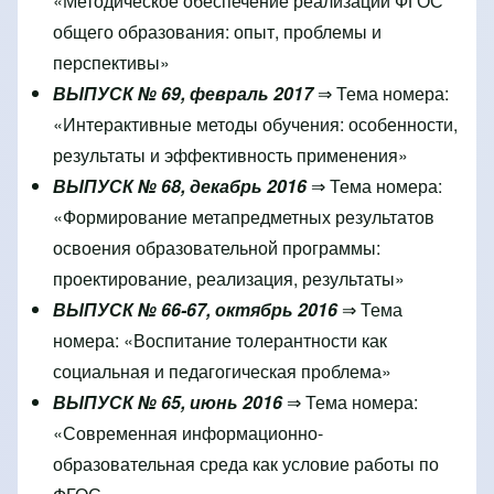
«Методическое обеспечение реализации ФГОС
общего образования: опыт, проблемы и
перспективы»
ВЫПУСК № 69, февраль 2017
⇒ Тема номера:
«Интерактивные методы обучения: особенности,
результаты и эффективность применения»
ВЫПУСК № 68, декабрь 2016
⇒ Тема номера:
«Формирование метапредметных результатов
освоения образовательной программы:
проектирование, реализация, результаты»
ВЫПУСК № 66-67, октябрь 2016
⇒ Тема
номера: «Воспитание толерантности как
социальная и педагогическая проблема»
ВЫПУСК № 65, июнь 2016
⇒ Тема номера:
«Современная информационно-
образовательная среда как условие работы по