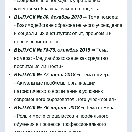
«Современные подходы к управлению
качеством образовательного процесса»
ВЫПУСК № 80, декабрь 2018
⇒ Тема номера:
«Взаимодействие образовательного учреждения
и социальных институтов: опыт, проблемы и
новые возможности»
ВЫПУСК № 78-79, октябрь 2018
⇒ Тема
номера: «Медиаобразование как средство
воспитания личности»
ВЫПУСК № 77, июнь 2018
⇒ Тема номера:
«Актуальные проблемы организации
патриотического воспитания в условиях
современного образовательного учреждения»
ВЫПУСК № 76, апрель 2018
⇒ Тема номера:
«Роль и место спецклассов и профильного
обучения в процессе профессионального