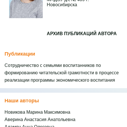
Новосибирска
АРХИВ ПУБЛИКАЦИЙ АВТОРА
Публикации
Сотрудничество с семьями воспитанников по
формированию читательской грамотности в процессе
реализации программы экономического воспитания
Наши авторы
Новикова Марина Максимовна
Аверина Анастасия Анатольевна
Адамян Анна Олеговна