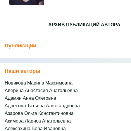
АРХИВ ПУБЛИКАЦИЙ АВТОРА
Публикации
Наши авторы
Новикова Марина Максимовна
Аверина Анастасия Анатольевна
Адамян Анна Олеговна
Адресова Татьяна Александровна
Азарова Ольга Константиновна
Акимова Лариса Анатольевна
Алексахина Вера Ивановна