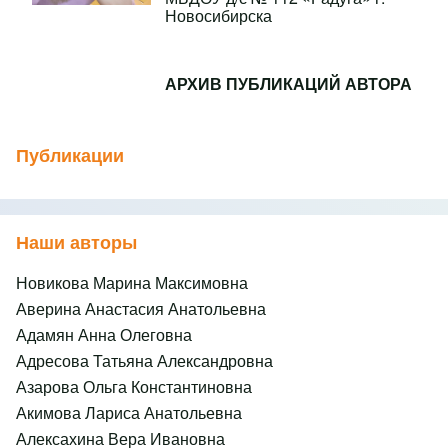
Новосибирска
АРХИВ ПУБЛИКАЦИЙ АВТОРА
Публикации
Наши авторы
Новикова Марина Максимовна
Аверина Анастасия Анатольевна
Адамян Анна Олеговна
Адресова Татьяна Александровна
Азарова Ольга Константиновна
Акимова Лариса Анатольевна
Алексахина Вера Ивановна