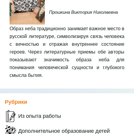
Прошкина Виктория Николаевна
Образ неба традиционно занимает важное место в
русской литературе, символизируя связь человека
с вечностью и отражая внутреннее состояние
героев. Через литературные приемы обе авторы
показывают значимость образа неба для
понимания человеческой сущности и глубокого
смысла бытия.
Рубрики
Из опыта работы
Дополнительное образование детей