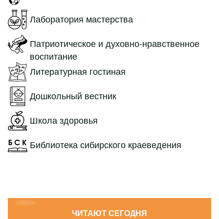
Лаборатория мастерства
Патриотическое и духовно-нравственное
воспитание
Литературная гостиная
Дошкольный вестник
Школа здоровья
Библиотека сибирского краеведения
ЧИТАЮТ СЕГОДНЯ