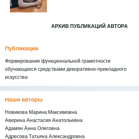
АРХИВ ПУБЛИКАЦИЙ АВТОРА
Публикации
Формирование функциональной грамотности
обучающихся средствами декоративно-прикладного
искусства
Наши авторы
Новикова Марина Максимовна
Аверина Анастасия Анатольевна
Адамян Анна Олеговна
Адресова Татьяна Александровна