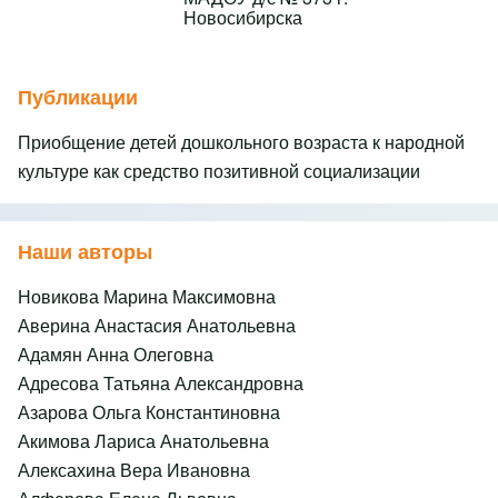
Новосибирска
Публикации
Приобщение детей дошкольного возраста к народной
культуре как средство позитивной социализации
Наши авторы
Новикова Марина Максимовна
Аверина Анастасия Анатольевна
Адамян Анна Олеговна
Адресова Татьяна Александровна
Азарова Ольга Константиновна
Акимова Лариса Анатольевна
Алексахина Вера Ивановна