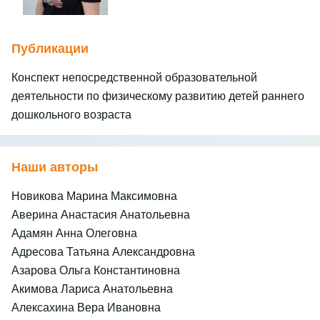
Публикации
Конспект непосредственной образовательной
деятельности по физическому развитию детей раннего
дошкольного возраста
Наши авторы
Новикова Марина Максимовна
Аверина Анастасия Анатольевна
Адамян Анна Олеговна
Адресова Татьяна Александровна
Азарова Ольга Константиновна
Акимова Лариса Анатольевна
Алексахина Вера Ивановна