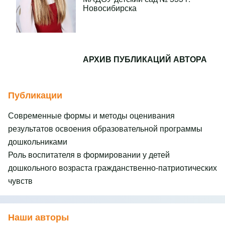
Новосибирска
АРХИВ ПУБЛИКАЦИЙ АВТОРА
Публикации
Современные формы и методы оценивания
результатов освоения образовательной программы
дошкольниками
Роль воспитателя в формировании у детей
дошкольного возраста гражданственно-патриотических
чувств
Наши авторы