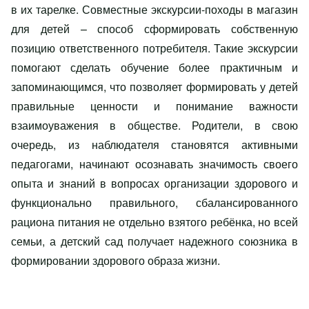
в их тарелке. Совместные экскурсии-походы в магазин
для детей – способ сформировать собственную
позицию ответственного потребителя. Такие экскурсии
помогают сделать обучение более практичным и
запоминающимся, что позволяет формировать у детей
правильные ценности и понимание важности
взаимоуважения в обществе. Родители, в свою
очередь, из наблюдателя становятся активными
педагогами, начинают осознавать значимость своего
опыта и знаний в вопросах организации здорового и
функционально правильного, сбалансированного
рациона питания не отдельно взятого ребёнка, но всей
семьи, а детский сад получает надежного союзника в
формировании здорового образа жизни.