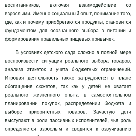
воспитанников, включая взаимодействие со
взрослыми. Именно социальный опыт, понимание того,
где, как и почему приобретаются продукты, становится
фундаментом для осознанного выбора в питании и
формирования правильных пищевых привычек.
В условиях детского сада сложно в полной мере
воспроизвести ситуации реального выбора товаров,
анализа этикеток и учета бюджетных ограничений.
Игровая деятельность также затрудняется в плане
обогащения сюжетов, так как у детей не хватает
реального жизненного опыта в самостоятельном
планировании покупок, распределении бюджета и
выборе приоритетных товаров. Зачастую дети
выступают в роли пассивных исполнителей, чья роль
определяется взрослым и сводится к озвучиванию