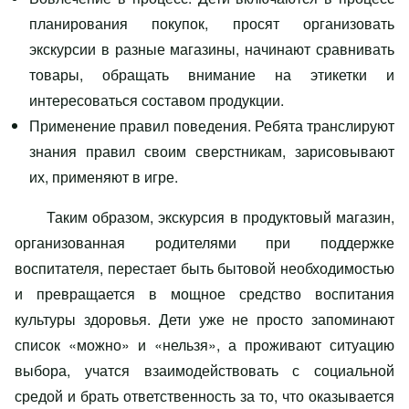
планирования покупок, просят организовать
экскурсии в разные магазины, начинают сравнивать
товары, обращать внимание на этикетки и
интересоваться составом продукции.
Применение правил поведения. Ребята транслируют
знания правил своим сверстникам, зарисовывают
их, применяют в игре.
Таким образом, экскурсия в продуктовый магазин,
организованная родителями при поддержке
воспитателя, перестает быть бытовой необходимостью
и превращается в мощное средство воспитания
культуры здоровья. Дети уже не просто запоминают
список «можно» и «нельзя», а проживают ситуацию
выбора, учатся взаимодействовать с социальной
средой и брать ответственность за то, что оказывается