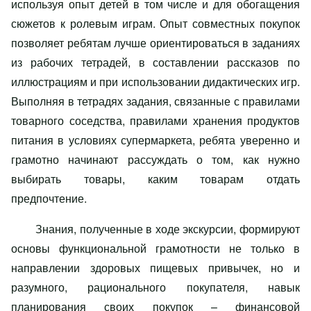
используя опыт детей в том числе и для обогащения
сюжетов к ролевым играм. Опыт совместных покупок
позволяет ребятам лучше ориентироваться в заданиях
из рабочих тетрадей, в составлении рассказов по
иллюстрациям и при использовании дидактических игр.
Выполняя в тетрадях задания, связанные с правилами
товарного соседства, правилами хранения продуктов
питания в условиях супермаркета, ребята уверенно и
грамотно начинают рассуждать о том, как нужно
выбирать товары, каким товарам отдать
предпочтение.
Знания, полученные в ходе экскурсии, формируют
основы функциональной грамотности не только в
направлении здоровых пищевых привычек, но и
разумного, рационального покупателя, навык
планирования своих покупок – финансовой