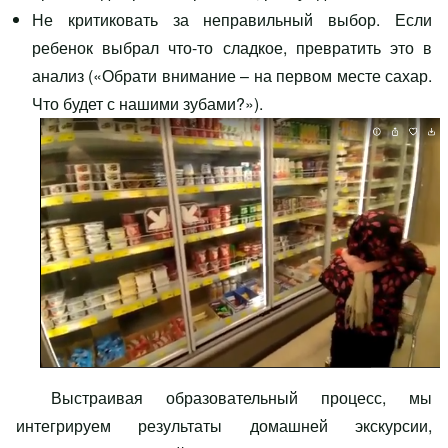
Не критиковать за неправильный выбор. Если
ребенок выбрал что-то сладкое, превратить это в
анализ («Обрати внимание – на первом месте сахар.
Что будет с нашими зубами?»).
Выстраивая образовательный процесс, мы
интегрируем результаты домашней экскурсии,