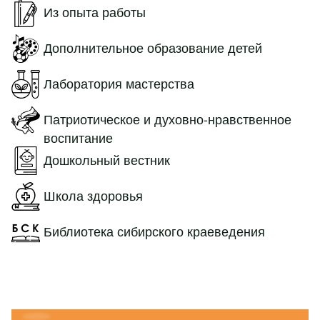
Из опыта работы
Дополнительное образование детей
Лаборатория мастерства
Патриотическое и духовно-нравственное
воспитание
Дошкольный вестник
Школа здоровья
Библиотека сибирского краеведения