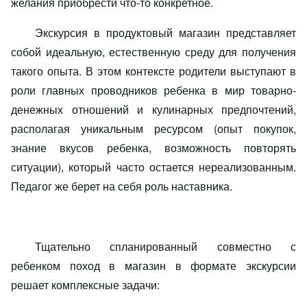
желания приобрести что-то конкретное.
Экскурсия в продуктовый магазин представляет
собой идеальную, естественную среду для получения
такого опыта. В этом контексте родители выступают в
роли главных проводников ребенка в мир товарно-
денежных отношений и кулинарных предпочтений,
располагая уникальным ресурсом (опыт покупок,
знание вкусов ребенка, возможность повторять
ситуации), который часто остается нереализованным.
Педагог же берет на себя роль наставника.
Тщательно спланированный совместно с
ребенком поход в магазин в формате экскурсии
решает комплексные задачи: