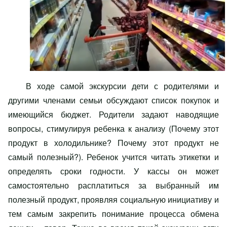
В ходе самой экскурсии дети с родителями и
другими членами семьи обсуждают список покупок и
имеющийся бюджет. Родители задают наводящие
вопросы, стимулируя ребенка к анализу (Почему этот
продукт в холодильнике? Почему этот продукт не
самый полезный?). Ребенок учится читать этикетки и
определять сроки годности. У кассы он может
самостоятельно расплатиться за выбранный им
полезный продукт, проявляя социальную инициативу и
тем самым закрепить понимание процесса обмена