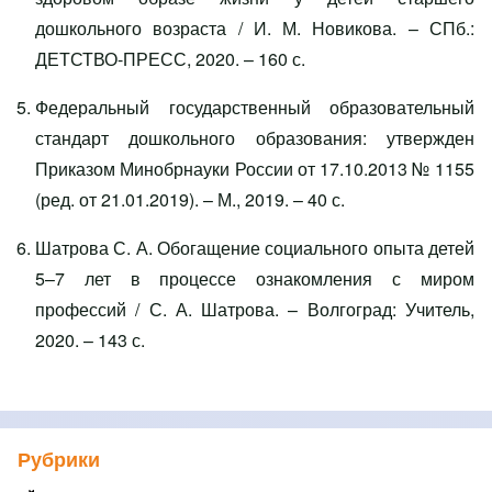
дошкольного возраста / И. М. Новикова. – СПб.:
ДЕТСТВО-ПРЕСС, 2020. – 160 с.
Федеральный государственный образовательный
стандарт дошкольного образования: утвержден
Приказом Минобрнауки России от 17.10.2013 № 1155
(ред. от 21.01.2019). – М., 2019. – 40 с.
Шатрова С. А. Обогащение социального опыта детей
5–7 лет в процессе ознакомления с миром
профессий / С. А. Шатрова. – Волгоград: Учитель,
2020. – 143 с.
Рубрики