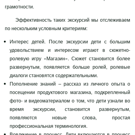
грамотности.
Эффективность таких экскурсий мы отслеживаем
по нескольким условным критериям:
Интерес детей. После экскурсии дети с большим
удовольствием и интересом играют в сюжетно-
ролевую игру «Магазин». Сюжет становится более
развернутым, появляется больше ролей, ролевые
диалоги становятся содержательными.
Пополнение знаний – рассказ из личного опыта о
посещении продуктового магазина, подкрепленный
фото- и видеоматериалом о том, что дети узнали во
время экскурсии, становится развернутым,
появляются новые слова, простая
профессиональная терминология.
Вовлечение в процесс. Дети включаются в процесс