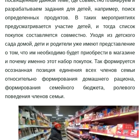
разрабатываем задания для детей, например, поиск
определенных продуктов. В таких мероприятиях
предусматривается участие детей, и тогда список
покупок составляется совместно. Уходя из детского
сада домой, дети и родители уже имеют представление
о том, что им необходимо будет приобрести в магазине
и почему именно этот набор покупок. Так формируется
осознанная позиция единения всех членов семьи
относительно формирования домашнего рациона,
формирования семейного бюджета, ролевого
поведения членов семьи.