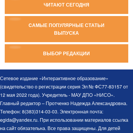
ЧИТАЮТ СЕГОДНЯ
CАМЫЕ ПОПУЛЯРНЫЕ СТАТЬИ
ВЫПУСКА
ВЫБОР РЕДАКЦИИ
Сетевое издание «Интерактивное образование»
(свидетельство о регистрации серия Эл № ФС77-83157 от
12 мая 2022 года). Учредитель - МАУ ДПО «НИСО».
Главный редактор – Протченко Надежда Александровна.
Телефон: 8(383)314-03-03. Электронная почта:
egida@yandex.ru. При использовании материалов ссылка
на сайт обязательна. Все права защищены. Для детей