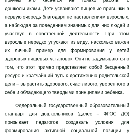
дошкольниками. Дети усваивают пищевые привычки в
первую очередь благодаря не наставлениям взрослых,
а наблюдая за поведением значимых для них людей и
участвуя в собственной деятельности. При этом
взрослые нередко упускают из виду, насколько важен
их личный пример для формирования у детей
здоровых пищевых установок. Они не задумываются о
том, что этот пример представляет собой бесценный
ресурс и кратчайший путь к достижению родительской
цели – вырастить здорового, счастливого, уверенного в
себе и обладающего твердыми принципами ребенка.
Федеральный государственный образовательный
стандарт для дошкольников (далее – ФГОС ДО)
призывает педагогов создавать условия для
формирования активной социальной позиции у