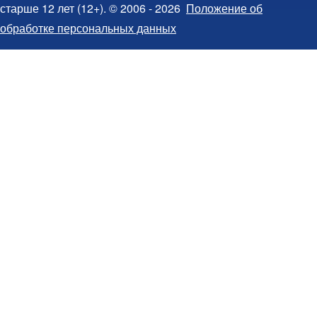
старше 12 лет (12+). © 2006 - 2026
Положение об
обработке персональных данных