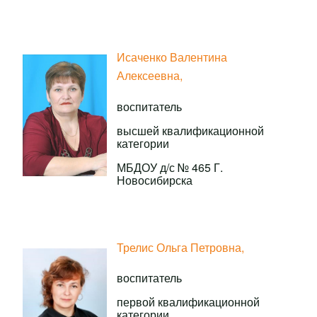
Исаченко Валентина
Алексеевна,
воспитатель
высшей квалификационной
категории
МБДОУ д/с № 465 Г.
Новосибирска
Трелис Ольга Петровна,
воспитатель
первой квалификационной
категории