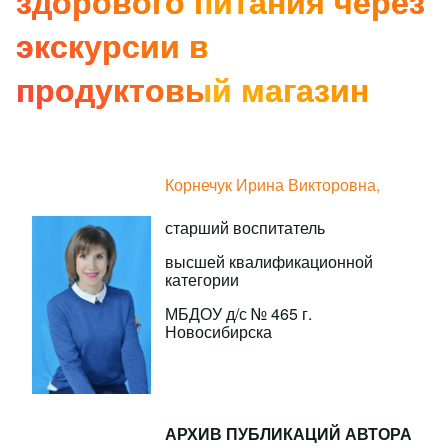
здорового питания через
экскурсии в
продуктовый магазин
Корнечук Ирина Викторовна,
старший воспитатель
высшей квалификационной
категории
МБДОУ д/с № 465 г.
Новосибирска
АРХИВ ПУБЛИКАЦИЙ АВТОРА