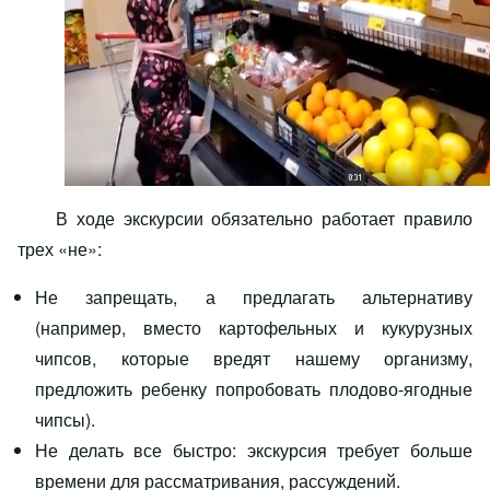
В ходе экскурсии обязательно работает правило
трех «не»:
Не запрещать, а предлагать альтернативу
(например, вместо картофельных и кукурузных
чипсов, которые вредят нашему организму,
предложить ребенку попробовать плодово-ягодные
чипсы).
Не делать все быстро: экскурсия требует больше
времени для рассматривания, рассуждений.