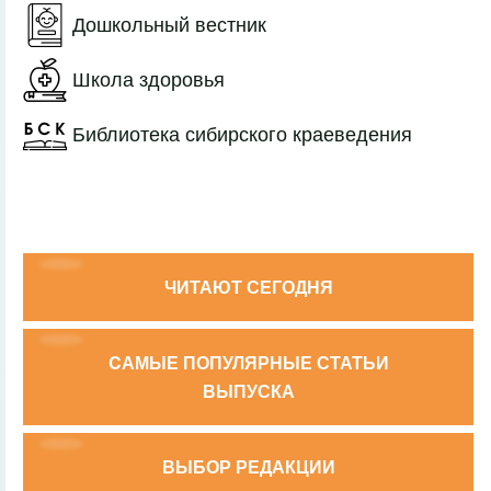
Дошкольный вестник
Школа здоровья
Библиотека сибирского краеведения
ЧИТАЮТ СЕГОДНЯ
CАМЫЕ ПОПУЛЯРНЫЕ СТАТЬИ
ВЫПУСКА
ВЫБОР РЕДАКЦИИ