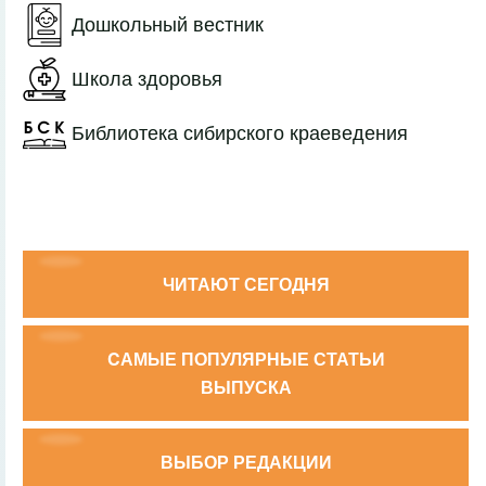
Дошкольный вестник
Школа здоровья
Библиотека сибирского краеведения
ЧИТАЮТ СЕГОДНЯ
CАМЫЕ ПОПУЛЯРНЫЕ СТАТЬИ
ВЫПУСКА
ВЫБОР РЕДАКЦИИ