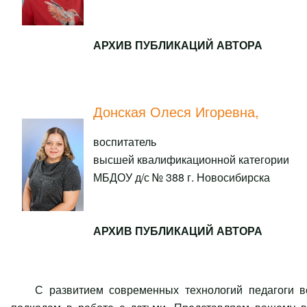
АРХИВ ПУБЛИКАЦИЙ АВТОРА
Донская Олеся Игоревна,
воспитатель
высшей квалификационной категории
МБДОУ д/с № 388 г. Новосибирска
АРХИВ ПУБЛИКАЦИЙ АВТОРА
С развитием современных технологий педагоги 