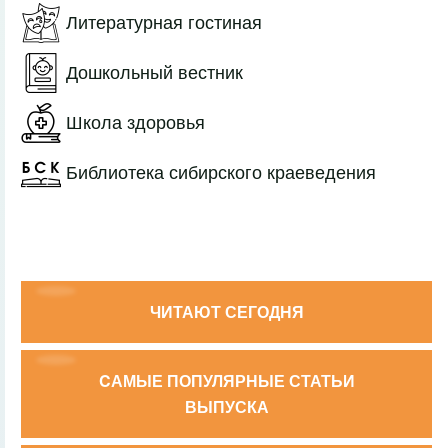
Литературная гостиная
Дошкольный вестник
Школа здоровья
Библиотека сибирского краеведения
ЧИТАЮТ СЕГОДНЯ
CАМЫЕ ПОПУЛЯРНЫЕ СТАТЬИ
ВЫПУСКА