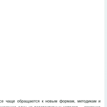
все чаще обращаются к новым формам, методикам и