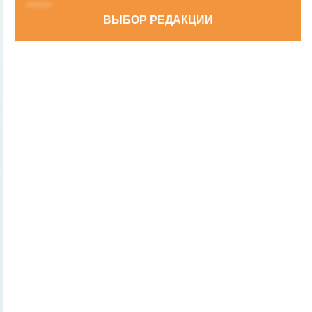
ВЫБОР РЕДАКЦИИ