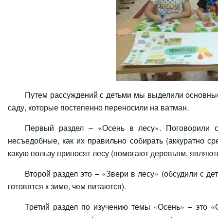
Путем рассуждений с детьми мы выделили основные
саду, которые постепенно переносили на ватман.
Первый раздел – «
Осень в лесу
». Поговорили 
несъедобные, как их правильно собирать (аккуратно сре
какую пользу приносят лесу (помогают деревьям, являют
Второй раздел это – «Звери в лесу» (обсудили с дет
готовятся к зиме, чем питаются).
Третий раздел по изучению темы «Осень» – это «С