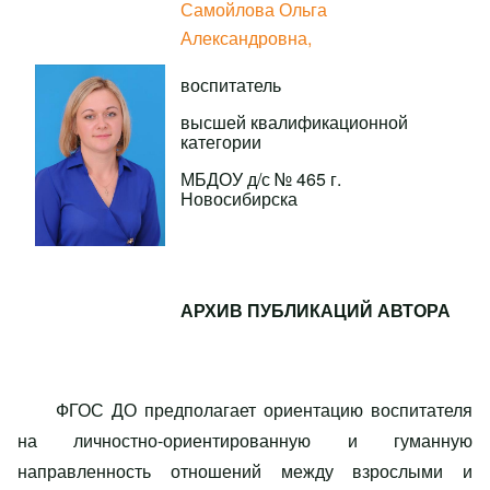
Самойлова Ольга
Александровна,
воспитатель
высшей квалификационной
категории
МБДОУ д/с № 465 г.
Новосибирска
АРХИВ ПУБЛИКАЦИЙ АВТОРА
ФГОС ДО предполагает ориентацию воспитателя
на личностно-ориентированную и гуманную
направленность отношений между взрослыми и