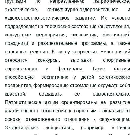
группами по направлениям: патриотическое,
экологическое, физкультурно-оздоровительное и
художественно-эстетическое развитие. Их условно
подразделяют на творческие состязания (выступления,
конкурсные мероприятия, экспозиции, фестивали),
праздники и развлекательные программы, а также
народные гуляния. К числу творческих мероприятий
относятся конкурсы, выставки, спортивные
соревнования и фестивали. Такие формы
способствуют воспитанию у детей эстетического
восприятия, формированию стремления окружать себя
красотой, создавать ее самостоятельно.
Патриотические акции ориентированы на развитие
уважительного отношения к взрослым, закладывают
основы ответственного отношения к окружающим.
Экологические инициативы, например, «Птичья