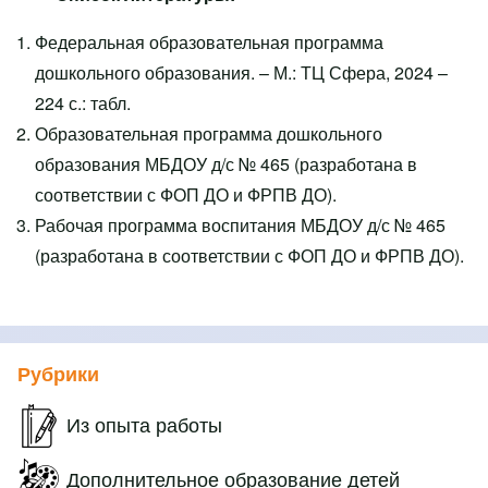
Федеральная образовательная программа
дошкольного образования. – М.: ТЦ Сфера, 2024 –
224 с.: табл.
Образовательная программа дошкольного
образования МБДОУ д/с № 465 (разработана в
соответствии с ФОП ДО и ФРПВ ДО).
Рабочая программа воспитания МБДОУ д/с № 465
(разработана в соответствии с ФОП ДО и ФРПВ ДО).
Рубрики
Из опыта работы
Дополнительное образование детей