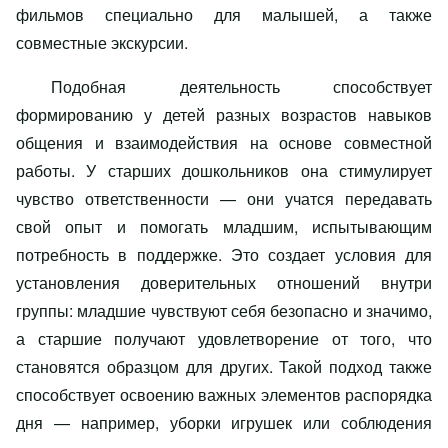
фильмов специально для малышей, а также
совместные экскурсии.
Подобная деятельность способствует
формированию у детей разных возрастов навыков
общения и взаимодействия на основе совместной
работы. У старших дошкольников она стимулирует
чувство ответственности — они учатся передавать
свой опыт и помогать младшим, испытывающим
потребность в поддержке. Это создает условия для
установления доверительных отношений внутри
группы: младшие чувствуют себя безопасно и значимо,
а старшие получают удовлетворение от того, что
становятся образцом для других. Такой подход также
способствует освоению важных элементов распорядка
дня — например, уборки игрушек или соблюдения