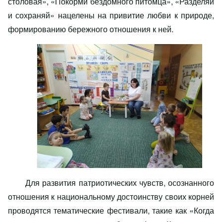
столовая», «Покорми бездомного питомца», «Разделяй
и сохраняй» нацелены на привитие любви к природе,
формированию бережного отношения к ней.
Для развития патриотических чувств, осознанного
отношения к национальному достоинству своих корней
проводятся тематические фестивали, такие как «Когда