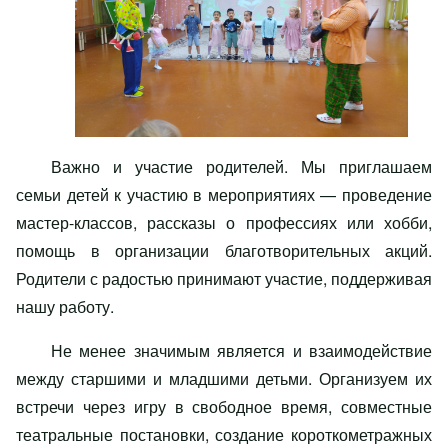
Важно и участие родителей. Мы приглашаем
семьи детей к участию в мероприятиях — проведение
мастер-классов, рассказы о профессиях или хобби,
помощь в организации благотворительных акций.
Родители с радостью принимают участие, поддерживая
нашу работу.
Не менее значимым является и взаимодействие
между старшими и младшими детьми. Организуем их
встречи через игру в свободное время, совместные
театральные постановки, создание короткометражных