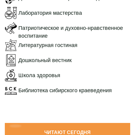
Лаборатория мастерства
Патриотическое и духовно-нравственное
воспитание
Литературная гостиная
Дошкольный вестник
Школа здоровья
Библиотека сибирского краеведения
ЧИТАЮТ СЕГОДНЯ