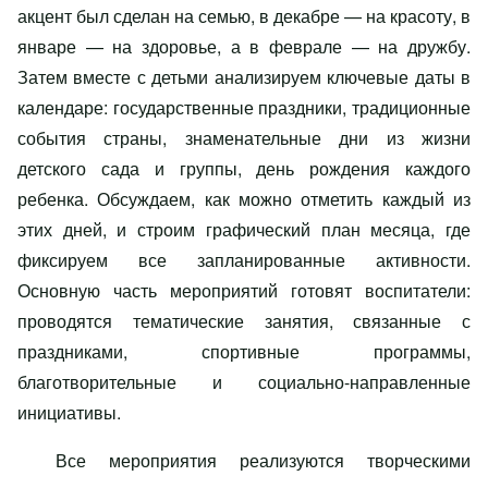
акцент был сделан на семью, в декабре — на красоту, в
январе — на здоровье, а в феврале — на дружбу.
Затем вместе с детьми анализируем ключевые даты в
календаре: государственные праздники, традиционные
события страны, знаменательные дни из жизни
детского сада и группы, день рождения каждого
ребенка. Обсуждаем, как можно отметить каждый из
этих дней, и строим графический план месяца, где
фиксируем все запланированные активности.
Основную часть мероприятий готовят воспитатели:
проводятся тематические занятия, связанные с
праздниками, спортивные программы,
благотворительные и социально-направленные
инициативы.
Все мероприятия реализуются творческими