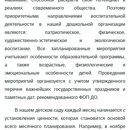
реалиях современного общества. Поэтому
приоритетными направлениями воспитательной
деятельности в нашей дошкольной организации
являются: патриотическое, физическое,
художественно-эстетическое и экологическое
воспитание. Все запланированные мероприятия
учитывают особенности образовательной программы,
а также возрастные, физиологические и
эмоциональные особенности детей. Проведение
мероприятий организуется с учетом утвержденного
перечня важнейших государственных праздников и
памятных дат, рекомендованного ФОП ДО.
В нашем детском саду каждый месяц начинается с
установления ценности, которая становится основой
всего месячного планирования. Например, в ноябре