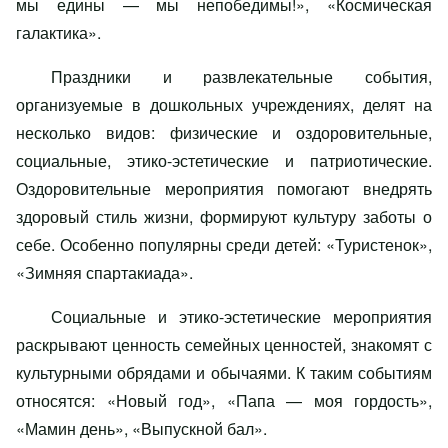
мы едины — мы непобедимы!», «Космическая
галактика».
Праздники и развлекательные события,
организуемые в дошкольных учреждениях, делят на
несколько видов: физические и оздоровительные,
социальные, этико-эстетические и патриотические.
Оздоровительные мероприятия помогают внедрять
здоровый стиль жизни, формируют культуру заботы о
себе. Особенно популярны среди детей: «Туристенок»,
«Зимняя спартакиада».
Социальные и этико-эстетические мероприятия
раскрывают ценность семейных ценностей, знакомят с
культурными обрядами и обычаями. К таким событиям
относятся: «Новый год», «Папа — моя гордость»,
«Мамин день», «Выпускной бал».