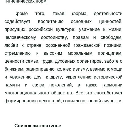
гигиенических норм.
Кроме того, такая форма деятельности
содействует воспитанию основных ценностей,
присущих российской культуре: уважение к жизни,
человеческому достоинству, правам и свободам,
любви к стране, осознанной гражданской позиции,
стремлению к высоким моральным принципам,
ценности семьи, труда, духовных ориентиров, заботе о
ближнем, равноправию, коллективизму, взаимопомощи
и уважению друг к другу, укреплению исторической
памяти и связи поколений, а также гармонии
многонационального общества. Все это способствует
формированию целостной, социально зрелой личности.
Список литературы: