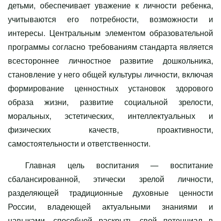
детьми, обеспечивает уважение к личности ребенка,
учитываются его потребности, возможности и
интересы. Центральным элементом образовательной
программы согласно требованиям стандарта является
всестороннее личностное развитие дошкольника,
становление у него общей культуры личности, включая
формирование ценностных установок здорового
образа жизни, развитие социальной зрелости,
моральных, эстетических, интеллектуальных и
физических качеств, проактивности,
самостоятельности и ответственности.
Главная цель воспитания — воспитание
сбалансированной, этически зрелой личности,
разделяющей традиционные духовные ценности
России, владеющей актуальными знаниями и
навыками, способной раскрыть свой потенциал в