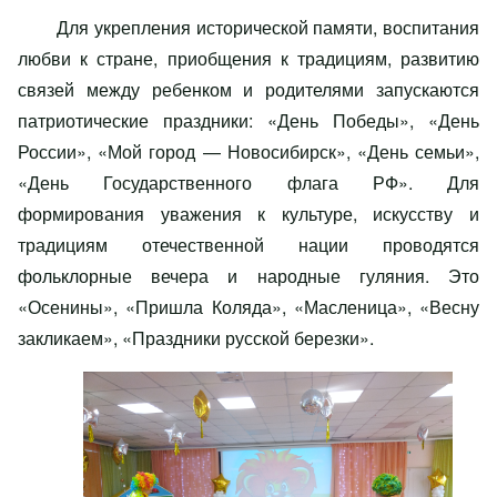
Для укрепления исторической памяти, воспитания
любви к стране, приобщения к традициям, развитию
связей между ребенком и родителями запускаются
патриотические праздники: «День Победы», «День
России», «Мой город — Новосибирск», «День семьи»,
«День Государственного флага РФ». Для
формирования уважения к культуре, искусству и
традициям отечественной нации проводятся
фольклорные вечера и народные гуляния. Это
«Осенины», «Пришла Коляда», «Масленица», «Весну
закликаем», «Праздники русской березки».