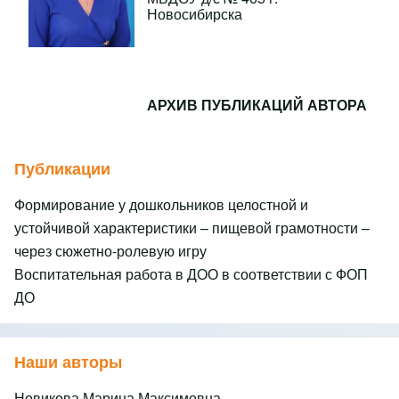
Новосибирска
АРХИВ ПУБЛИКАЦИЙ АВТОРА
Публикации
Формирование у дошкольников целостной и
устойчивой характеристики – пищевой грамотности –
через сюжетно-ролевую игру
Воспитательная работа в ДОО в соответствии с ФОП
ДО
Наши авторы
Новикова Марина Максимовна