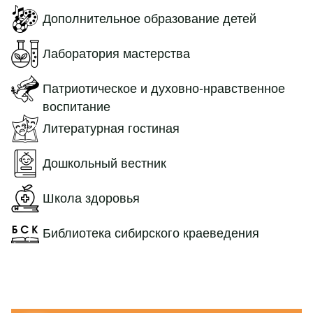
Дополнительное образование детей
Лаборатория мастерства
Патриотическое и духовно-нравственное
воспитание
Литературная гостиная
Дошкольный вестник
Школа здоровья
Библиотека сибирского краеведения