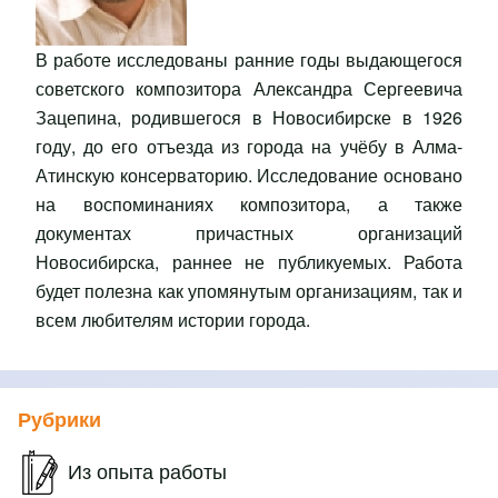
В работе исследованы ранние годы выдающегося
советского композитора Александра Сергеевича
Зацепина, родившегося в Новосибирске в 1926
году, до его отъезда из города на учёбу в Алма-
Атинскую консерваторию. Исследование основано
на воспоминаниях композитора, а также
документах причастных организаций
Новосибирска, раннее не публикуемых. Работа
будет полезна как упомянутым организациям, так и
всем любителям истории города.
Рубрики
Из опыта работы