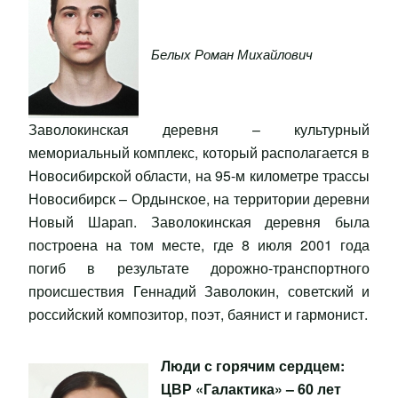
Белых Роман Михайлович
Заволокинская деревня – культурный
мемориальный комплекс, который располагается в
Новосибирской области, на 95-м километре трассы
Новосибирск – Ордынское, на территории деревни
Новый Шарап. Заволокинская деревня была
построена на том месте, где 8 июля 2001 года
погиб в результате дорожно-транспортного
происшествия Геннадий Заволокин, советский и
российский композитор, поэт, баянист и гармонист.
Люди с горячим сердцем:
ЦВР «Галактика» – 60 лет