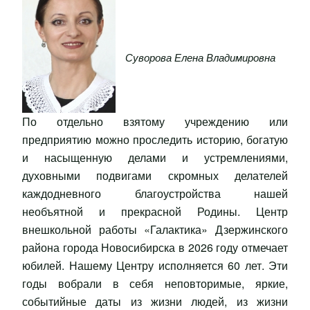
Суворова Елена Владимировна
По отдельно взятому учреждению или
предприятию можно проследить историю, богатую
и насыщенную делами и устремлениями,
духовными подвигами скромных делателей
каждодневного благоустройства нашей
необъятной и прекрасной Родины. Центр
внешкольной работы «Галактика» Дзержинского
района города Новосибирска в 2026 году отмечает
юбилей. Нашему Центру исполняется 60 лет. Эти
годы вобрали в себя неповторимые, яркие,
событийные даты из жизни людей, из жизни