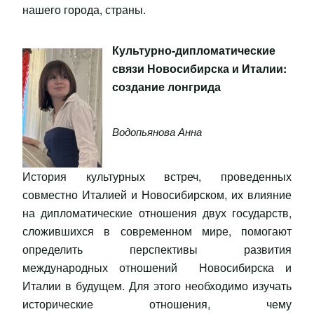
нашего города, страны.
Культурно-дипломатические
связи Новосибирска и Италии:
создание лонгрида
Водопьянова Анна
История культурных встреч, проведенных
совместно Италией и Новосибирском, их влияние
на дипломатические отношения двух государств,
сложившихся в современном мире, помогают
определить перспективы развития
международных отношений Новосибирска и
Италии в будущем. Для этого необходимо изучать
исторические отношения, чему