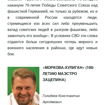
накануне 75-летия Победы Советского Союза над
фашисткой Германией, не только за рубежом, но и
в современной России находятся люди,
стремящиеся изо всех сил либо преуменьшить
вклад советских людей в разгром фашизма, либо
замолчать его вообще». В условиях СВО эти слова
отдаются болью сегодняшних потерь мирного и
военного населения в районах, где идут новые
бои.
«МОРКОВА-ХУЛИГАН» (100-
ЛЕТИЮ МАЭСТРО
ЗАЦЕПИНА)
Голодяев Константин
Артёмович