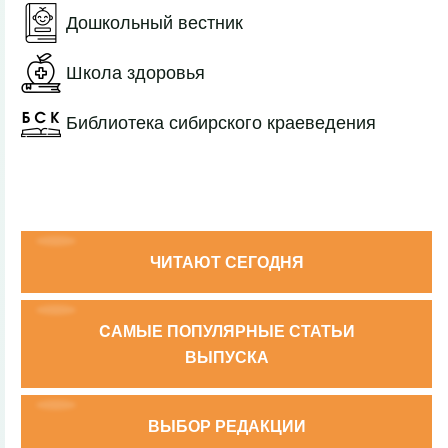
Дошкольный вестник
Школа здоровья
Библиотека сибирского краеведения
ЧИТАЮТ СЕГОДНЯ
CАМЫЕ ПОПУЛЯРНЫЕ СТАТЬИ
ВЫПУСКА
ВЫБОР РЕДАКЦИИ